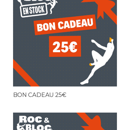
BON CADEAU 25€