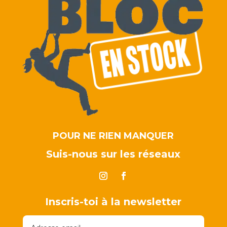
POUR NE RIEN MANQUER
Suis-nous sur les réseaux
Inscris-toi à la newsletter