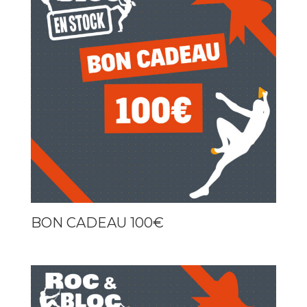
BON CADEAU 100€