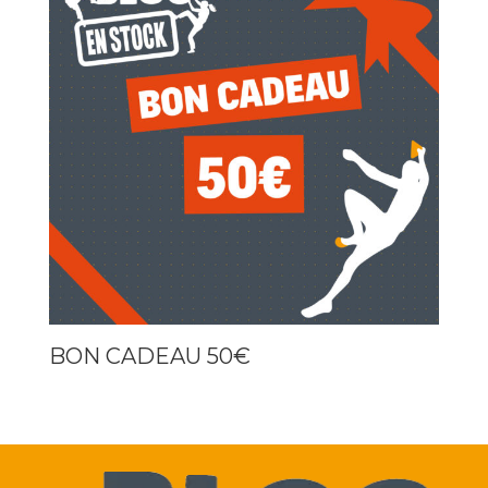
BON CADEAU 50€