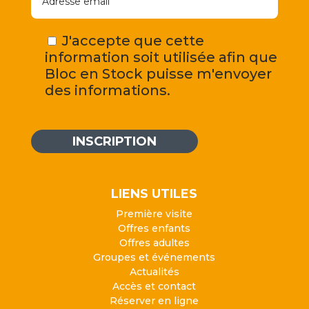
J'accepte que cette
information soit utilisée afin que
Bloc en Stock puisse m'envoyer
des informations.
INSCRIPTION
LIENS UTILES
Première visite
Offres enfants
Offres adultes
Groupes et événements
Actualités
Accès et contact
Réserver en ligne