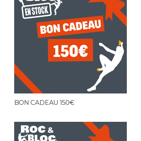
BON CADEAU 150€