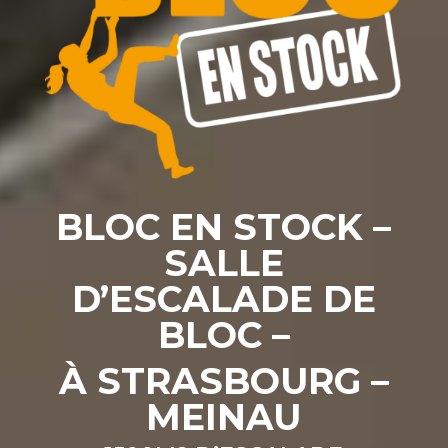
BLOC EN STOCK –
SALLE
D’ESCALADE DE
BLOC –
À STRASBOURG –
MEINAU