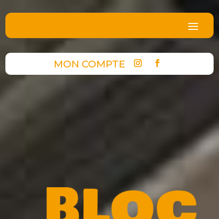
MON COMPTE