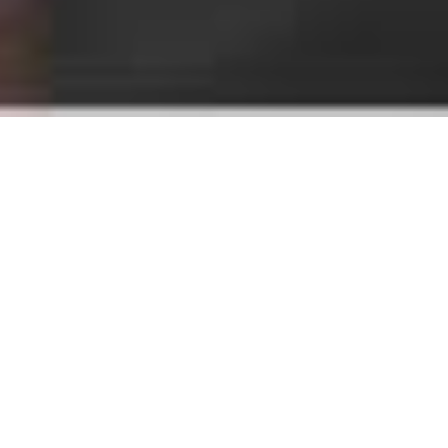
ACTUS
TOUTES NOS ACTUS