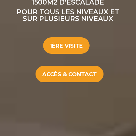
1500M2 D’ESCALADE
POUR TOUS LES NIVEAUX ET
SUR PLUSIEURS NIVEAUX
1ÈRE VISITE
ACCÈS & CONTACT